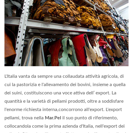
L'Italia vanta da sempre una collaudata attività agricola, di
cui la pastorizia e l'allevamento dei bovini, insieme a quella
dei suini, costituiscono una voce attiva dell’ export. La
quantità e la varietà di pellami prodotti, oltre a soddisfare
l'enorme richiesta interna,concorrono all'export. L'export
pellami, trova nella
Mar.Pel
il suo punto di riferimento,
collocandola come la prima azienda d'Italia, nell'export dei