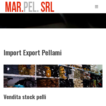
Import Export Pellami
Vendita stock pelli