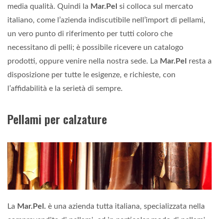
media qualità. Quindi la
Mar.Pel
si colloca sul mercato
italiano, come l’azienda indiscutibile nell’import di pellami,
un vero punto di riferimento per tutti coloro che
necessitano di pelli; è possibile ricevere un catalogo
prodotti, oppure venire nella nostra sede. La
Mar.Pel
resta a
disposizione per tutte le esigenze, e richieste, con
l’affidabilità e la serietà di sempre.
Pellami per calzature
La
Mar.Pel.
è una azienda tutta italiana, specializzata nella