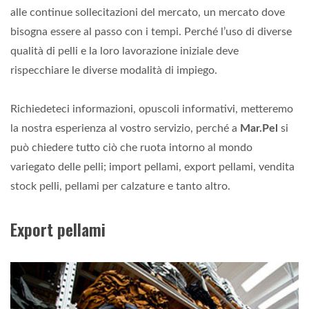
alle continue sollecitazioni del mercato, un mercato dove
bisogna essere al passo con i tempi. Perché l’uso di diverse
qualità di pelli e la loro lavorazione iniziale deve
rispecchiare le diverse modalità di impiego.
Richiedeteci informazioni, opuscoli informativi, metteremo
la nostra esperienza al vostro servizio, perché a
Mar.Pel
si
può chiedere tutto ciò che ruota intorno al mondo
variegato delle pelli; import pellami, export pellami, vendita
stock pelli, pellami per calzature e tanto altro.
Export pellami