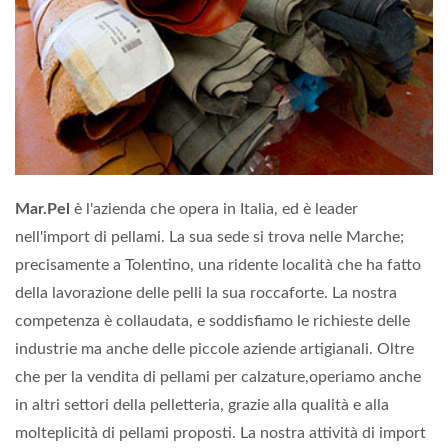
Mar.Pel
è l'azienda che opera in Italia, ed è leader
nell'import di pellami. La sua sede si trova nelle Marche;
precisamente a Tolentino, una ridente località che ha fatto
della lavorazione delle pelli la sua roccaforte. La nostra
competenza è collaudata, e soddisfiamo le richieste delle
industrie ma anche delle piccole aziende artigianali. Oltre
che per la vendita di pellami per calzature,operiamo anche
in altri settori della pelletteria, grazie alla qualità e alla
molteplicità di pellami proposti. La nostra attività di import