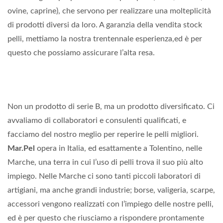
ovine, caprine), che servono per realizzare una molteplicità
di prodotti diversi da loro. A garanzia della vendita stock
pelli, mettiamo la nostra trentennale esperienza,ed è per
questo che possiamo assicurare l’alta resa.
Non un prodotto di serie B, ma un prodotto diversificato. Ci
avvaliamo di collaboratori e consulenti qualificati, e
facciamo del nostro meglio per reperire le pelli migliori.
Mar.Pel
opera in Italia, ed esattamente a Tolentino, nelle
Marche, una terra in cui l’uso di pelli trova il suo più alto
impiego. Nelle Marche ci sono tanti piccoli laboratori di
artigiani, ma anche grandi industrie; borse, valigeria, scarpe,
accessori vengono realizzati con l’impiego delle nostre pelli,
ed è per questo che riusciamo a rispondere prontamente