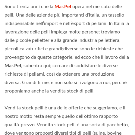
Sono trenta anni che la
Mar.Pel
opera nel mercato delle
pelli. Una delle aziende più importanti d’Italia, un tassello
indispensabile nell’import e nell’export di pellami. In Italia la
lavorazione delle pelli impiega molte persone; troviamo
dalle piccole pelletterie alla grande industria pellettiera,
piccoli calzaturifici e grandi;diverse sono le richieste che
provengono da queste categorie, ed ecco che il lavoro della
Mar.Pel
, subentra qui; cercare di soddisfare le diverse
richieste di pellami, così da ottenere una produzione
diversa. Grandi firme, e non solo si rivolgono a noi, perché
proponiamo anche la vendita stock di pelli.
Vendita stock pelli è una delle offerte che suggeriamo, e il
nostro motto resta sempre quello dell’ottimo rapporto
qualità-prezzo. Vendita stock pelli è una sorta di pacchetto,
dove vengono proposti diversi tipi di pelli (suine, bovine,