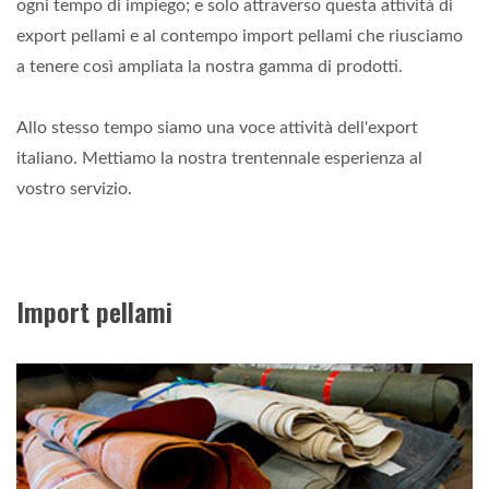
ogni tempo di impiego; e solo attraverso questa attività di
export pellami e al contempo import pellami che riusciamo
a tenere così ampliata la nostra gamma di prodotti.
Allo stesso tempo siamo una voce attività dell'export
italiano. Mettiamo la nostra trentennale esperienza al
vostro servizio.
Import pellami